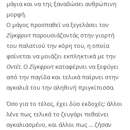
μάγια και να της ξαναδώσει ανθρώπινη
μορφή.
Ο μάγος προσπαθεί να ξεγελάσει τον
Ζίγκφριντ
παρουσιάζοντάς στην γιορτή
του παλατιού την κόρη του, η οποία
φαίνεται να μοιάζει εκπληκτικά με την
Οντέτ
. Ο
Ζίγκφριντ
καταφέρνει να ξεφύγει
από την παγίδα και τελικά παίρνει στην
αγκαλιά του την αληθινή πριγκίπισσα.
Όσο για το τέλος, έχει δύο εκδοχές: άλλοι
λένε πως τελικά το ζευγάρι πεθαίνει
αγκαλιασμένο, και άλλοι πως … ζήσαν