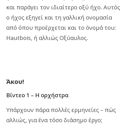
και παράγει τον ιδιαίτερο οξύ ήχο. Αυτός
ο ήχος εξηγεί και τη γαλλική ονομασία
από όπου προέρχεται και το όνομά του:
Hautbois, ή αλλιώς Οξύαυλος.
Άκου!
Βίντεο 1 – Η ορχήστρα
Υπάρχουν πάρα πολλές ερμηνείες – πώς
αλλιώς, για ένα τόσο διάσημο έργο;