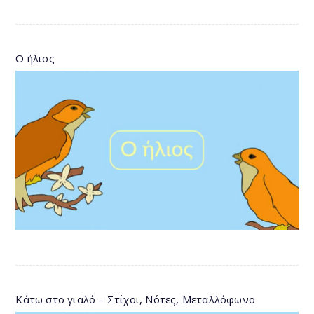
Ο ήλιος
Κάτω στο γιαλό – Στίχοι, Νότες, Μεταλλόφωνο