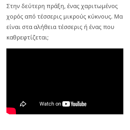
Στην δεύτερη πράξη, ένας χαριτωμένος
χορός από τέσσερις μικρούς κύκνους. Μα
είναι στα αλήθεια τέσσερις ή ένας που
καθρεφτίζεται;