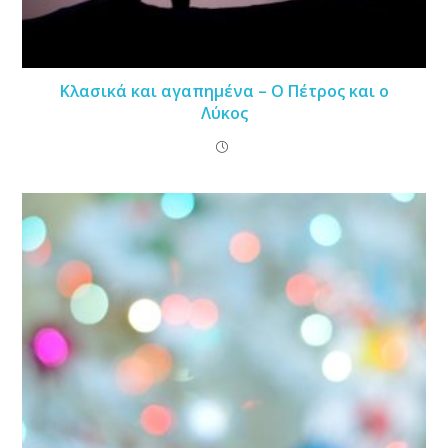
Κλασικά και αγαπημένα – Ο Πέτρος και ο
Λύκος