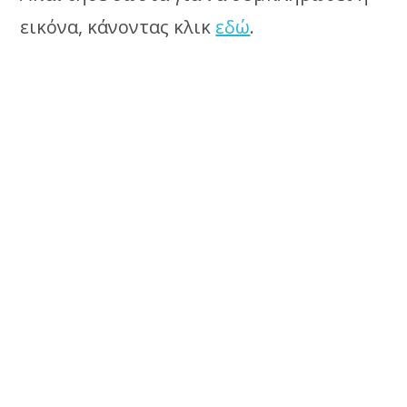
εικόνα, κάνοντας κλικ
εδώ
.