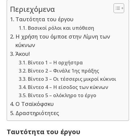
Περιεχόμενα
Ταυτότητα του έργου
Βασικοί ρόλοι και υπόθεση
Η χρήση του όμποε στην Λίμνη των
κύκνων
Άκου!
Βίντεο 1 – Η ορχήστρα
Βίντεο 2 – Φινάλε 1ης πράξης
Βίντεο 3 – Οι τέσσερις μικροί κύκνοι
Βίντεο 4 – Η είσοδος των κύκνων
Βίντεο 5 – ολόκληρο το έργο
Ο Τσαϊκόφσκυ
Δραστηριότητες
Ταυτότητα του έργου