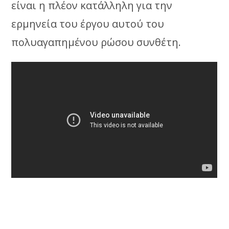
είναι η πλέον κατάλληλη για την
ερμηνεία του έργου αυτού του
πολυαγαπημένου ρώσου συνθέτη.