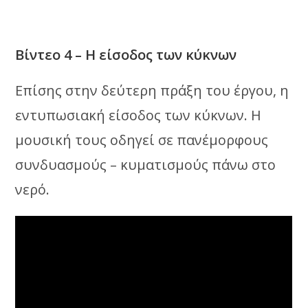
Βίντεο 4 – Η είσοδος των κύκνων
Επίσης στην δεύτερη πράξη του έργου, η
εντυπωσιακή είσοδος των κύκνων. Η
μουσική τους οδηγεί σε πανέμορφους
συνδυασμούς – κυματισμούς πάνω στο
νερό.