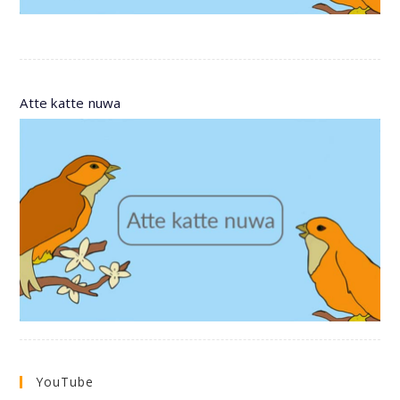
Atte katte nuwa
YouTube