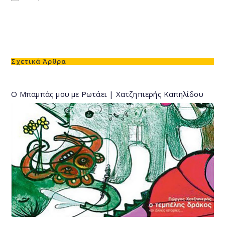
Σχετικά Άρθρα
Ο Μπαμπάς μου με Ρωτάει | Χατζηπιερής Καπηλίδου