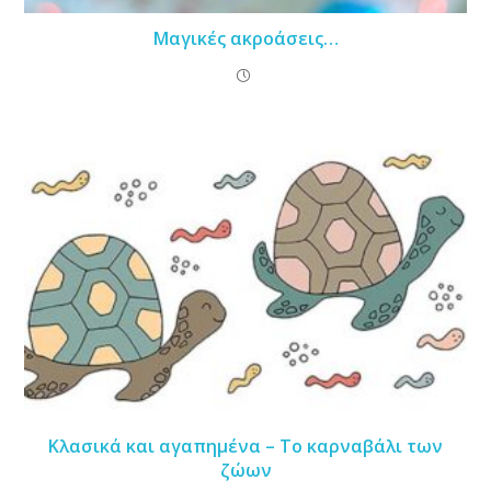
Μαγικές ακροάσεις…
Κλασικά και αγαπημένα – Το καρναβάλι των
ζώων