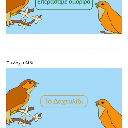
Το δαχτυλίδι