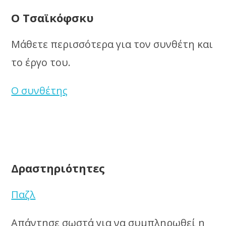
Ο Τσαϊκόφσκυ
Μάθετε περισσότερα για τον συνθέτη και
το έργο του.
Ο συνθέτης
Δραστηριότητες
Παζλ
Απάντησε σωστά για να συμπληρωθεί η