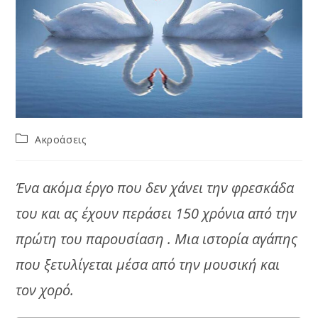
Post
Ακροάσεις
category:
Ένα ακόμα έργο που δεν χάνει την φρεσκάδα
του και ας έχουν περάσει 150 χρόνια από την
πρώτη του παρουσίαση . Μια ιστορία αγάπης
που ξετυλίγεται μέσα από την μουσική και
τον χορό.