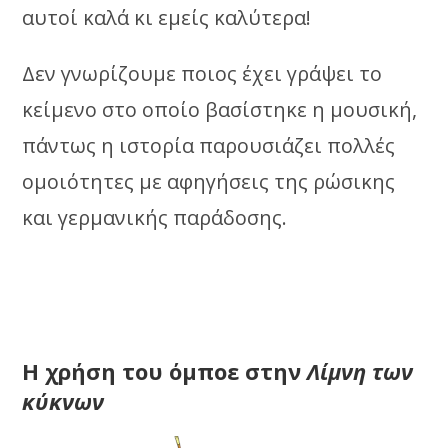
αυτοί καλά κι εμείς καλύτερα!
Δεν γνωρίζουμε ποιος έχει γράψει το
κείμενο στο οποίο βασίστηκε η μουσική,
πάντως η ιστορία παρουσιάζει πολλές
ομοιότητες με αφηγήσεις της ρώσικης
και γερμανικής παράδοσης.
Η χρήση του όμποε στην
Λίμνη των
κύκνων