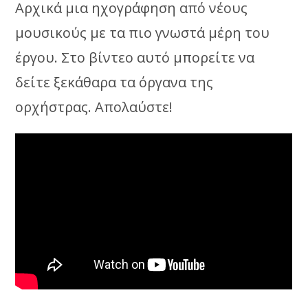
Αρχικά μια ηχογράφηση από νέους
μουσικούς με τα πιο γνωστά μέρη του
έργου. Στο βίντεο αυτό μπορείτε να
δείτε ξεκάθαρα τα όργανα της
ορχήστρας. Απολαύστε!