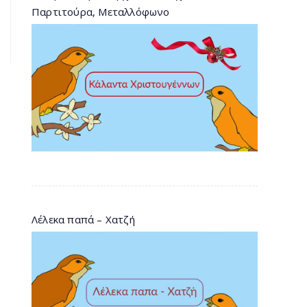
Παρτιτούρα, Μεταλλόφωνο
Λέλεκα παπά – Χατζή