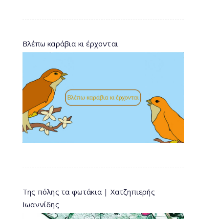
Βλέπω καράβια κι έρχονται
Της πόλης τα φωτάκια | Χατζηπιερής
Ιωαννίδης