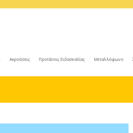
α
Ακροάσεις
Προτάσεις διδασκαλίας
Μεταλλόφωνο