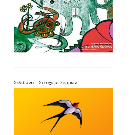
Χελιδόνα – Σιτοχώρι Σερρών