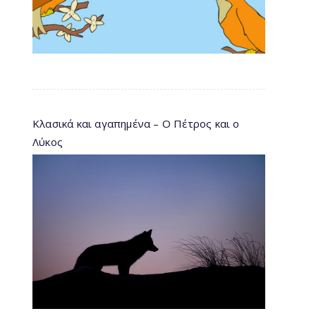
Κλασικά και αγαπημένα – Ο Πέτρος και ο
Λύκος