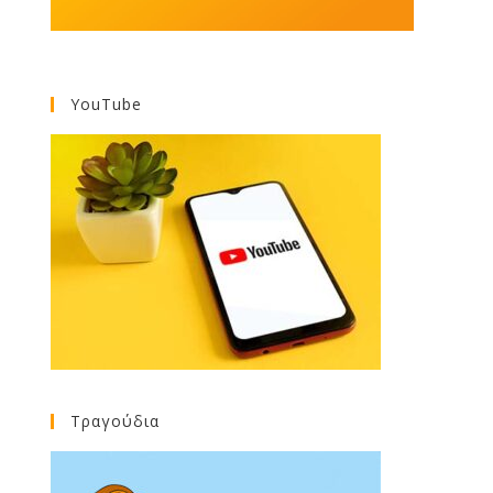
YouTube
Τραγούδια