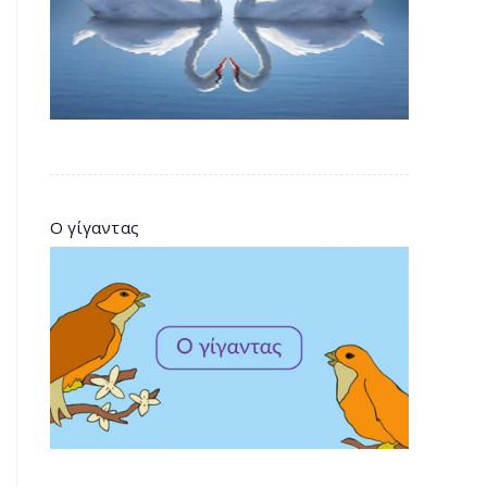
Ο γίγαντας