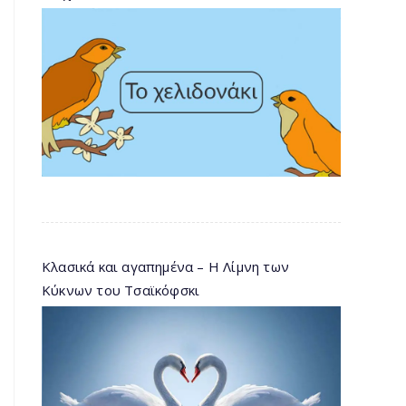
Κλασικά και αγαπημένα – Η Λίμνη των
Κύκνων του Τσαϊκόφσκι