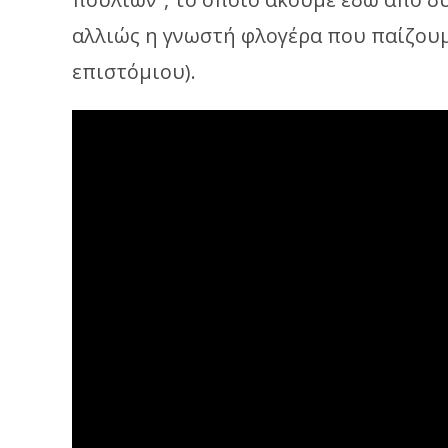
αλλιώς η γνωστή φλογέρα που παίζουμ
επιστόμιου).