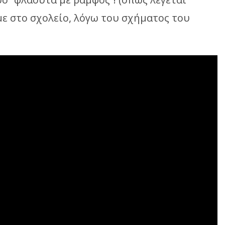
ε στο σχολείο, λόγω του σχήματος του