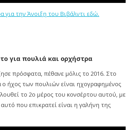
α για την Άνοιξη του Βιβάλντι εδώ.
το για πουλιά και ορχήστρα
ησε πρόσφατα, πέθανε μόλις το 2016. Στο
α ο ήχος των πουλιών είναι ηχογραφημένος
λουθεί το 2ο μέρος του κονσέρτου αυτού, με
ά αυτό που επικρατεί είναι η γαλήνη της