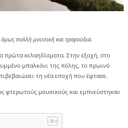
ι όμως πολλή μουσική και τραγούδια.
τα πρώτα κελαηδίσματα. Στην εξοχή, στο
ρυμμένο μπαλκόνι της πόλης, το πρωινό
πιβεβαιώσει τη νέα εποχή που έφτασε.
υς φτερωτούς μουσικούς και εμπνεύστηκαν