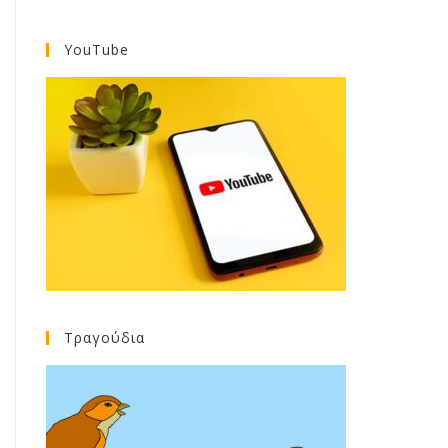
YouTube
Τραγούδια