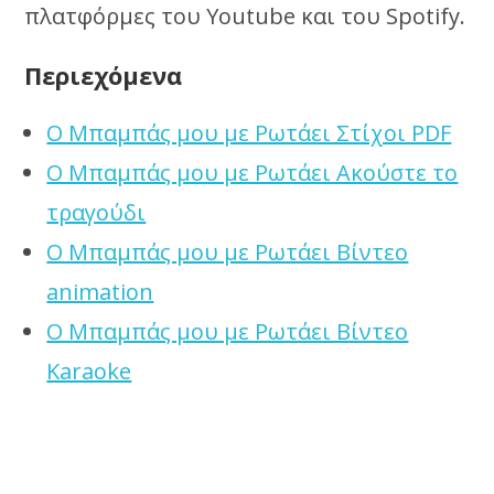
πλατφόρμες του Youtube και του Spotify.
Περιεχόμενα
Ο Μπαμπάς μου με Ρωτάει Στίχοι PDF
Ο Μπαμπάς μου με Ρωτάει Ακούστε το
τραγούδι
Ο Μπαμπάς μου με Ρωτάει Βίντεο
animation
Ο Μπαμπάς μου με Ρωτάει Βίντεο
Karaoke