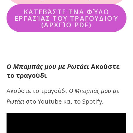
ΚΑΤΕΒΆΣΤΕ ΈΝΑ ΦΎΛΟ
ΕΡΓΑΣΊΑΣ ΤΟΥ ΤΡΑΓΟΥΔΙΟΎ
(ΑΡΧΕΊΟ PDF)
Ο Μπαμπάς μου με Ρωτάει
Ακούστε
το τραγούδι
Ακούστε το τραγούδι
Ο Μπαμπάς μου με
Ρωτάει
στο Youtube και το Spotify.