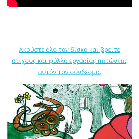
Ακούστε όλο τον δίσκο και βρείτε
στίχους και φύλλα εργασίας πατώντας
αυτόν τον σύνδεσμο.