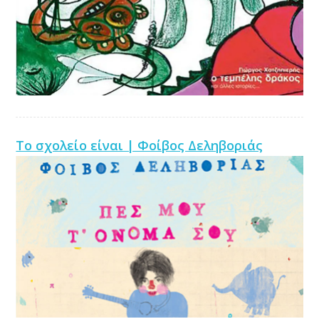
Το σχολείο είναι | Φοίβος Δεληβοριάς