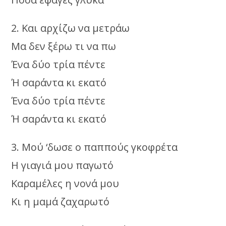
2. Και αρχίζω να μετράω
Μα δεν ξέρω τι να πω
Ένα δύο τρία πέντε
Ή σαράντα κι εκατό
Ένα δύο τρία πέντε
Ή σαράντα κι εκατό
3. Μού ‘δωσε ο παππούς γκοφρέτα
Η γιαγιά μου παγωτό
Καραμέλες η νονά μου
Κι η μαμά ζαχαρωτό