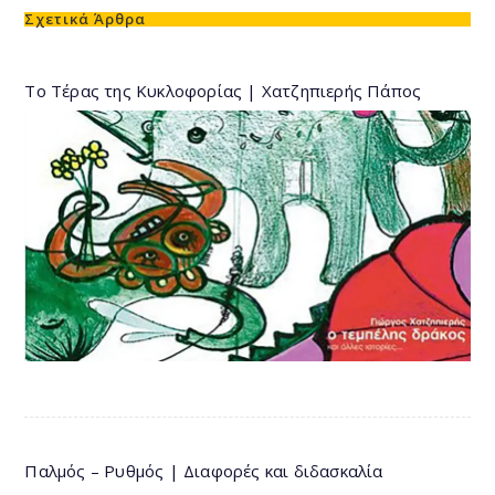
Σχετικά Άρθρα
Το Τέρας της Κυκλοφορίας | Χατζηπιερής Πάπος
Παλμός – Ρυθμός | Διαφορές και διδασκαλία