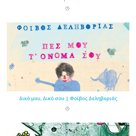
Δικό μου, Δικό σου | Φοίβος Δεληβοριάς