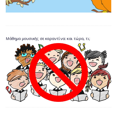
Μάθημα μουσικής σε καραντίνα: και τώρα, τι;