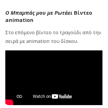
Ο Μπαμπάς μου με Ρωτάει
Βίντεο
animation
Στο επόμενο βίντεο το τραγούδι από την
σειρά με animation του δίσκου.