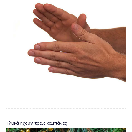
Γλυκά ηχούν τρεις καμπάνες