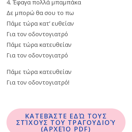
4. Έφαγα πολλά μπαμπάκα
Δε μπορώ θα σου το πω
Πάμε τώρα κατ’ ευθείαν
Για τον οδοντογιατρό
Πάμε τώρα κατευθείαν
Για τον οδοντογιατρό
Πάμε τώρα κατευθείαν
Για τον οδοντογιατρό!
ΚΑΤΕΒΆΣΤΕ ΕΔΏ ΤΟΥΣ
ΣΤΊΧΟΥΣ ΤΟΥ ΤΡΑΓΟΥΔΙΟΎ
(ΑΡΧΕΊΟ PDF)