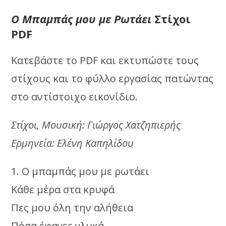
Ο Μπαμπάς μου με Ρωτάει
Στίχοι
PDF
Κατεβάστε το PDF και εκτυπώστε τους
στίχους και το φύλλο εργασίας πατώντας
στο αντίστοιχο εικονίδιο.
Στίχοι, Μουσική: Γιώργος Χατζηπιερής
Ερμηνεία: Ελένη Καπηλίδου
1. Ο μπαμπάς μου με ρωτάει
Κάθε μέρα στα κρυφά
Πες μου όλη την αλήθεια
Πόσα έφαγες γλυκά