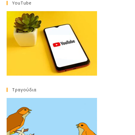
YouTube
Τραγούδια