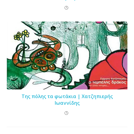
Της πόλης τα φωτάκια | Χατζηπιερής
Ιωαννίδης