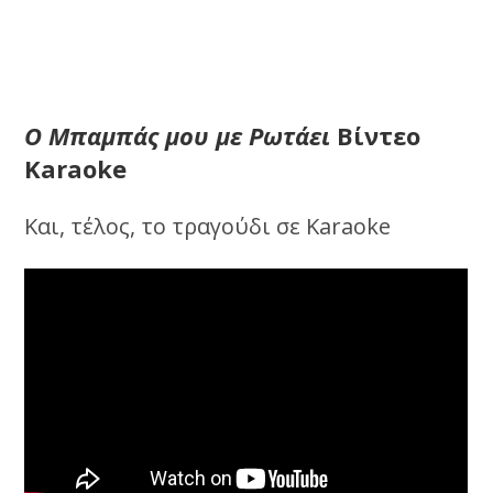
Ο Μπαμπάς μου με Ρωτάει
Βίντεο
Karaoke
Και, τέλος, το τραγούδι σε Karaoke