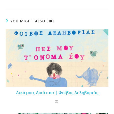
YOU MIGHT ALSO LIKE
Δικό μου, Δικό σου | Φοίβος Δεληβοριάς