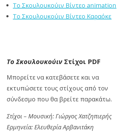
Το Σκουλουκούιν Βίντεο animation
Το Σκουλουκούιν Βίντεο Καραόκε
Το Σκουλουκούιν
Στίχοι PDF
Μπορείτε να κατεβάσετε και να
εκτυπώσετε τους στίχους από τον
σύνδεσμο που θα βρείτε παρακάτω.
Στίχοι – Μουσική: Γιώργος Χατζηπιερής
Ερμηνεία: Ελευθερία Αρβανιτάκη