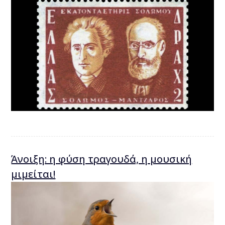
Άνοιξη: η φύση τραγουδά, η μουσική
μιμείται!