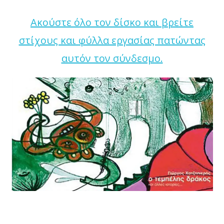
Ακούστε όλο τον δίσκο και βρείτε
στίχους και φύλλα εργασίας πατώντας
αυτόν τον σύνδεσμο.