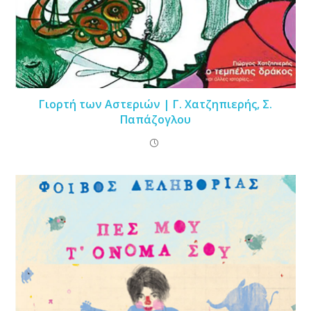
Γιορτή των Αστεριών | Γ. Χατζηπιερής, Σ.
Παπάζογλου