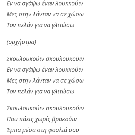
Εν να σγάψω έναν λουκκούιν
Μες στην λάνταν να σε χώσω
Τον πελάν για να γλιτώσω
(ορχήστρα)
Σκουλουκούιν σκουλουκούιν
Εν να σγάψω έναν λουκκούιν
Μες στην λάνταν να σε χώσω
Τον πελάν για να γλιτώσω
Σκουλουκούιν σκουλουκούιν
Που πάεις χωρίς βρακούιν
Έμπα μέσα στη φουλιά σου