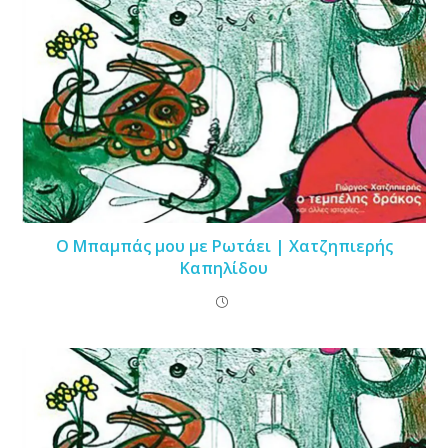
Ο Μπαμπάς μου με Ρωτάει | Χατζηπιερής
Καπηλίδου