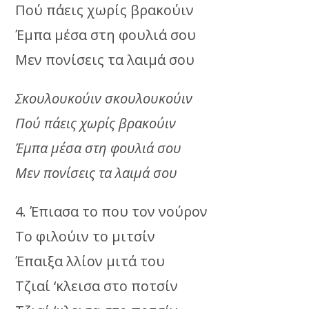
Πού πάεις χωρίς βρακούιν
Έμπα μέσα στη φουλιά σου
Μεν πονίσεις τα λαιμά σου
Σκουλουκούιν σκουλουκούιν
Πού πάεις χωρίς βρακούιν
Έμπα μέσα στη φουλιά σου
Μεν πονίσεις τα λαιμά σου
4. Έπιασα το που τον νούρον
Το φιλούιν το μιτσίν
Έπαιξα λλίον μιτά του
Τζιαί ‘κλεισα στο ποτσίν