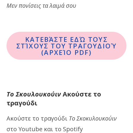
Μεν πονίσεις τα λαιμά σου
ΚΑΤΕΒΆΣΤΕ ΕΔΏ ΤΟΥΣ
ΣΤΊΧΟΥΣ ΤΟΥ ΤΡΑΓΟΥΔΙΟΎ
(ΑΡΧΕΊΟ PDF)
Το Σκουλουκούιν
Ακούστε το
τραγούδι
Ακούστε το τραγούδι
Το Σκοκυλουκούιν
στο Youtube και το Spotify