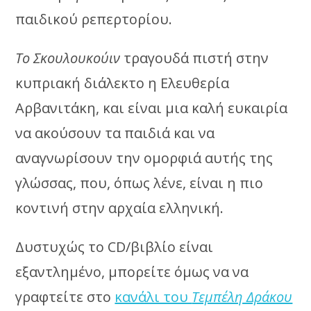
παιδικού ρεπερτορίου.
Το Σκουλουκούιν
τραγουδά πιστή στην
κυπριακή διάλεκτο η Ελευθερία
Αρβανιτάκη, και είναι μια καλή ευκαιρία
να ακούσουν τα παιδιά και να
αναγνωρίσουν την ομορφιά αυτής της
γλώσσας, που, όπως λένε, είναι η πιο
κοντινή στην αρχαία ελληνική.
Δυστυχώς το CD/βιβλίο είναι
εξαντλημένο, μπορείτε όμως να να
γραφτείτε στο
κανάλι του
Τεμπέλη Δράκου