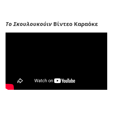
Το Σκουλουκούιν
Βίντεο Καραόκε