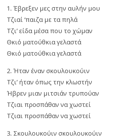
1. Έβρεξεν μες στην αυλήν μου
Τζιαί ‘παιζα με τα πηλά
Τζι’ είδα μέσα που το χώμαν
Θκιό ματούθκια γελαστά
Θκιό ματούθκια γελαστά
2. Ήταν έναν σκουλουκούιν
Τζι’ ήταν όπως την κλωστήν
Ήβρεν μιαν μιτσιάν τρυπούαν
Τζιαι προσπάθαν να χωστεί
Τζιαι προσπάθαν να χωστεί
3. Σκουλουκούιν σκουλουκούιν