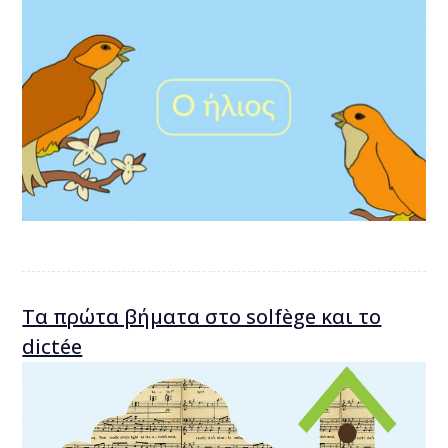
Τα πρώτα βήματα στο solfège και το
dictée