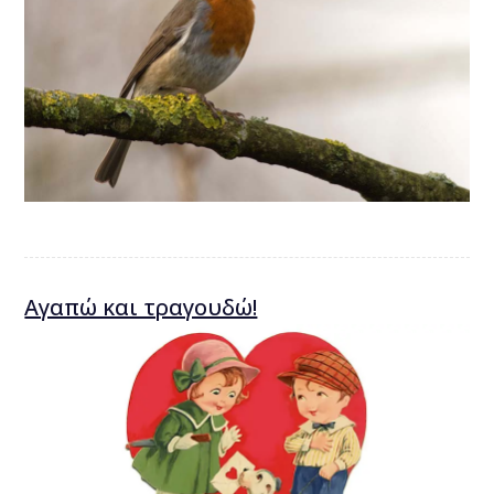
Αγαπώ και τραγουδώ!