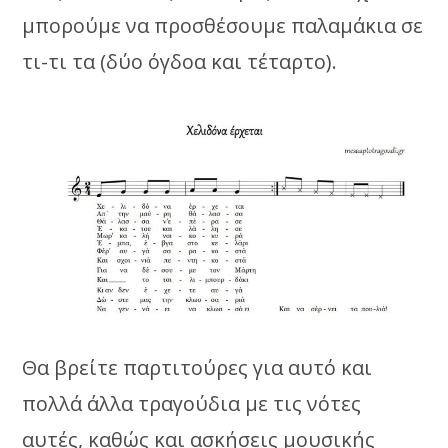
μπορούμε να προσθέσουμε παλαμάκια σε
τι-τι τα (δύο όγδοα και τέταρτο).
Θα βρείτε παρτιτούρες για αυτό και
πολλά άλλα τραγούδια με τις νότες
αυτές, καθώς και ασκήσεις μουσικής