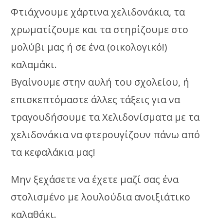
Φτιάχνουμε χάρτινα χελιδονάκια, τα
χρωματίζουμε και τα στηρίζουμε στο
μολύβι μας ή σε ένα (οικολογικό!)
καλαμάκι.
Βγαίνουμε στην αυλή του σχολείου, ή
επισκεπτόμαστε άλλες τάξεις για να
τραγουδήσουμε τα Χελιδονίσματα με τα
χελιδονάκια να φτερουγίζουν πάνω από
τα κεφαλάκια μας!
Μην ξεχάσετε να έχετε μαζί σας ένα
στολισμένο με λουλούδια ανοιξιάτικο
καλαθάκι.