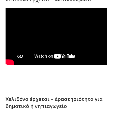
Χελιδόνα έρχεται – Δραστηριότητα για
δημοτικό ή νηπιαγωγείο