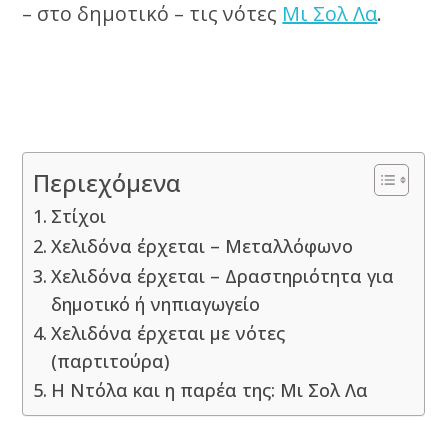
– στο δημοτικό – τις νότες
Μι Σολ Λα
.
Περιεχόμενα
Στίχοι
Χελιδόνα έρχεται – Μεταλλόφωνο
Χελιδόνα έρχεται – Δραστηριότητα για
δημοτικό ή νηπιαγωγείο
Χελιδόνα έρχεται με νότες
(παρτιτούρα)
Η Ντόλα και η παρέα της: Μι Σολ Λα