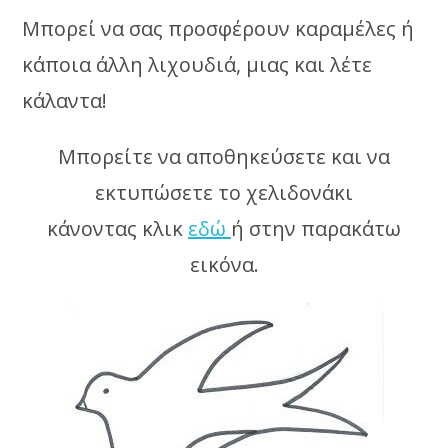
Μπορεί να σας προσφέρουν καραμέλες ή
κάποια άλλη λιχουδιά, μιας και λέτε
κάλαντα!
Μπορείτε να αποθηκεύσετε και να
εκτυπώσετε το χελιδονάκι
κάνοντας κλικ
εδώ
ή στην παρακάτω
εικόνα.