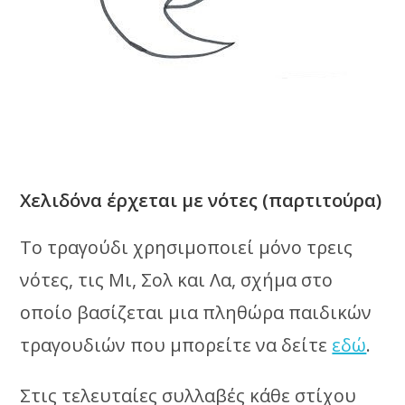
Χελιδόνα έρχεται με νότες (παρτιτούρα)
Το τραγούδι χρησιμοποιεί μόνο τρεις
νότες, τις Μι, Σολ και Λα, σχήμα στο
οποίο βασίζεται μια πληθώρα παιδικών
τραγουδιών που μπορείτε να δείτε
εδώ
.
Στις τελευταίες συλλαβές κάθε στίχου