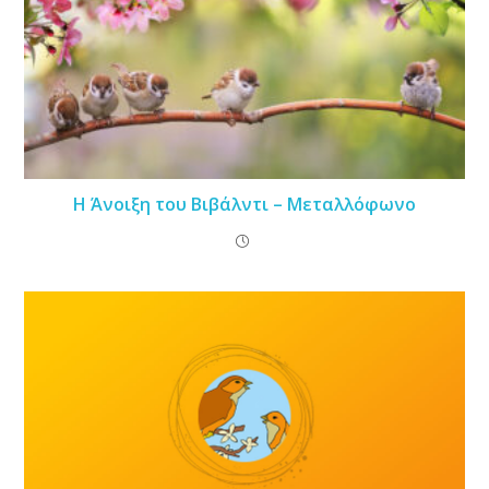
Η Άνοιξη του Βιβάλντι – Μεταλλόφωνο