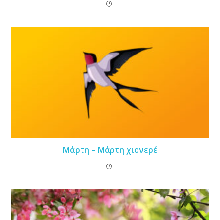
Μάρτη – Μάρτη χιονερέ