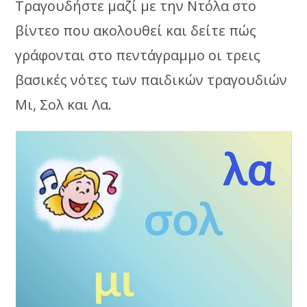
Τραγουδήστε μαζί με την Ντόλα στο
βίντεο που ακολουθεί και δείτε πώς
γράφονται στο πεντάγραμμο οι τρεις
βασικές νότες των παιδικών τραγουδιών
Μι, Σολ και Λα.