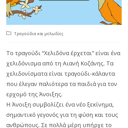
Post
Τραγούδια και μελωδίες
category:
Το τραγούδι “Χελιδόνα έρχεται” είναι ένα
χελιδόνισμα από τη Αιανή Κοζάνης. Τα
χελιδονίσματα είναι τραγούδι-κάλαντα
που έλεγαν παλιότερα τα παιδιά για τον
ερχομό της Άνοιξης.
Η Άνοιξη συμβολίζει ένα νέο ξεκίνημα,
σημαντικό γεγονός για τη φύση και τους
ανθρώπους. Σε πολλά μέρη υπήρχε το