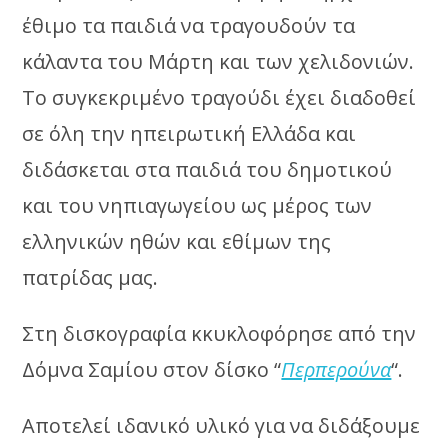
έθιμο τα παιδιά να τραγουδούν τα
κάλαντα του Μάρτη και των χελιδονιών.
Το συγκεκριμένο τραγούδι έχει διαδοθεί
σε όλη την ηπειρωτική Ελλάδα και
διδάσκεται στα παιδιά του δημοτικού
και του νηπιαγωγείου ως μέρος των
ελληνικών ηθών και εθίμων της
πατρίδας μας.
Στη δισκογραφία κκυκλοφόρησε από την
Δόμνα Σαμίου στον δίσκο “
Περπερούνα
“.
Αποτελεί ιδανικό υλικό για να διδάξουμε