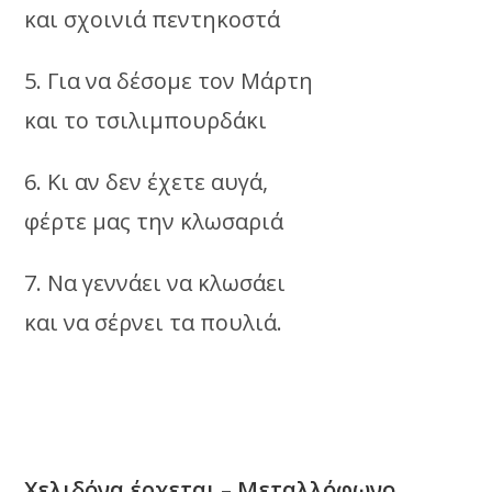
και σχοινιά πεντηκοστά
5. Για να δέσομε τον Μάρτη
και το τσιλιμπουρδάκι
6. Κι αν δεν έχετε αυγά,
φέρτε μας την κλωσαριά
7. Να γεννάει να κλωσάει
και να σέρνει τα πουλιά.
Χελιδόνα έρχεται –
Μεταλλόφωνο