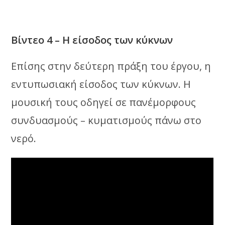
Βίντεο 4 – Η είσοδος των κύκνων
Επίσης στην δεύτερη πράξη του έργου, η
εντυπωσιακή είσοδος των κύκνων. Η
μουσική τους οδηγεί σε πανέμορφους
συνδυασμούς – κυματισμούς πάνω στο
νερό.