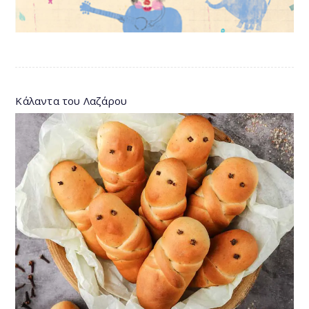
Κάλαντα του Λαζάρου