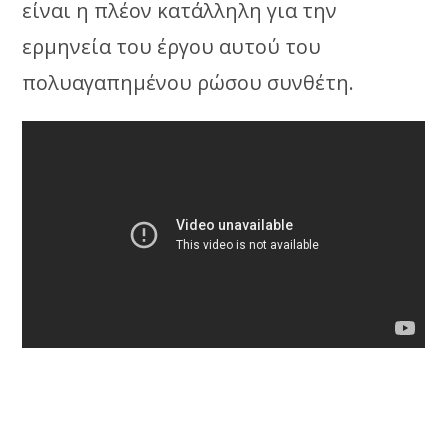
είναι η πλέον κατάλληλη για την
ερμηνεία του έργου αυτού του
πολυαγαπημένου ρώσου συνθέτη.