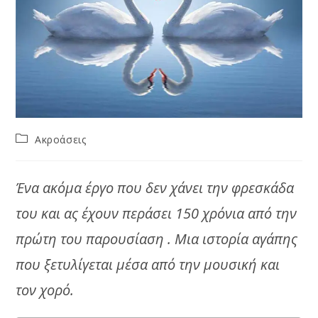
Post
Ακροάσεις
category:
Ένα ακόμα έργο που δεν χάνει την φρεσκάδα
του και ας έχουν περάσει 150 χρόνια από την
πρώτη του παρουσίαση . Μια ιστορία αγάπης
που ξετυλίγεται μέσα από την μουσική και
τον χορό.