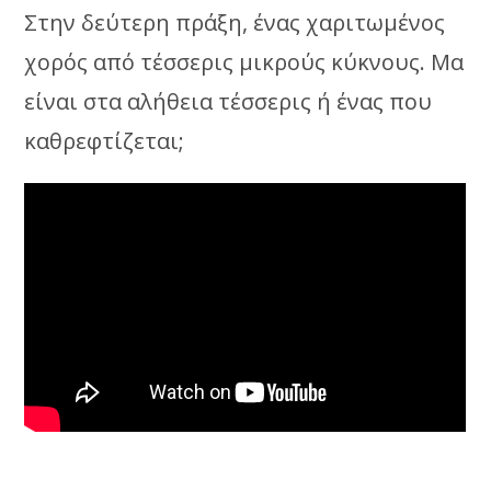
Στην δεύτερη πράξη, ένας χαριτωμένος
χορός από τέσσερις μικρούς κύκνους. Μα
είναι στα αλήθεια τέσσερις ή ένας που
καθρεφτίζεται;