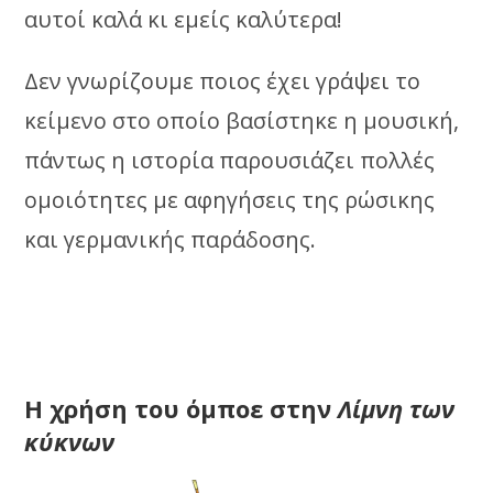
αυτοί καλά κι εμείς καλύτερα!
Δεν γνωρίζουμε ποιος έχει γράψει το
κείμενο στο οποίο βασίστηκε η μουσική,
πάντως η ιστορία παρουσιάζει πολλές
ομοιότητες με αφηγήσεις της ρώσικης
και γερμανικής παράδοσης.
Η χρήση του όμποε στην
Λίμνη των
κύκνων