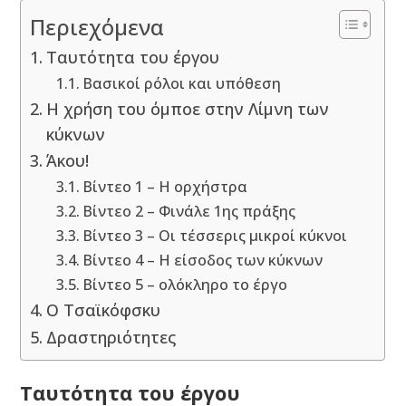
Περιεχόμενα
Ταυτότητα του έργου
Βασικοί ρόλοι και υπόθεση
Η χρήση του όμποε στην Λίμνη των
κύκνων
Άκου!
Βίντεο 1 – Η ορχήστρα
Βίντεο 2 – Φινάλε 1ης πράξης
Βίντεο 3 – Οι τέσσερις μικροί κύκνοι
Βίντεο 4 – Η είσοδος των κύκνων
Βίντεο 5 – ολόκληρο το έργο
Ο Τσαϊκόφσκυ
Δραστηριότητες
Ταυτότητα του έργου