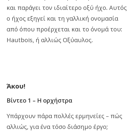
και παράγει τον ιδιαίτερο οξύ ήχο. Αυτός
ο ήχος εξηγεί και τη γαλλική ονομασία
από όπου προέρχεται και το όνομά του:
Hautbois, ή αλλιώς Οξύαυλος.
Άκου!
Βίντεο 1 – Η ορχήστρα
Υπάρχουν πάρα πολλές ερμηνείες – πώς
αλλιώς, για ένα τόσο διάσημο έργο;