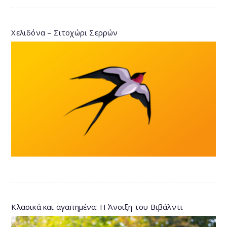
Χελιδόνα – Σιτοχώρι Σερρών
Κλασικά και αγαπημένα: Η Άνοιξη του Βιβάλντι