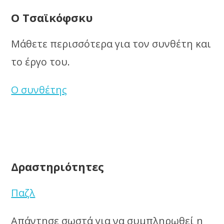
Ο Τσαϊκόφσκυ
Μάθετε περισσότερα για τον συνθέτη και
το έργο του.
Ο συνθέτης
Δραστηριότητες
Παζλ
Απάντησε σωστά για να συμπληρωθεί η