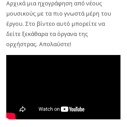
Αρχικά μια ηχογράφηση από νέους
μουσικούς με τα πιο γνωστά μέρη του
έργου. Στο βίντεο αυτό μπορείτε να
δείτε ξεκάθαρα τα όργανα της
ορχήστρας. Απολαύστε!