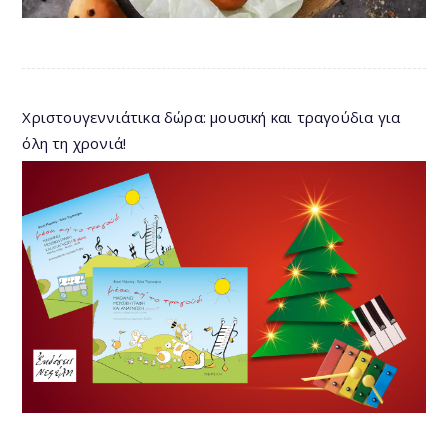
Χριστουγεννιάτικα δώρα: μουσική και τραγούδια για
όλη τη χρονιά!