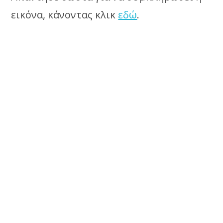
εικόνα, κάνοντας κλικ
εδώ
.