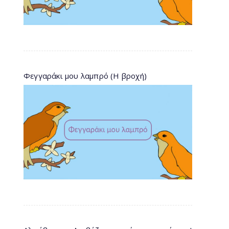
Φεγγαράκι μου λαμπρό (Η βροχή)