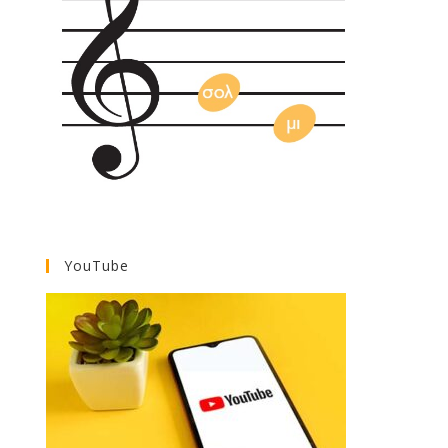
YouTube