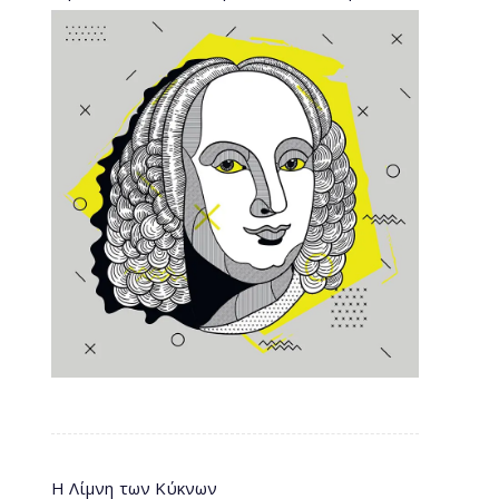
Η Λίμνη των Κύκνων