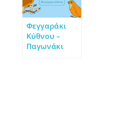
Φεγγαράκι
Κύθνου –
Παγωνάκι