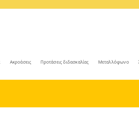
α
Ακροάσεις
Προτάσεις διδασκαλίας
Μεταλλόφωνο