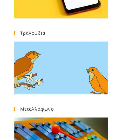
Τραγούδια
Μεταλλόφωνο