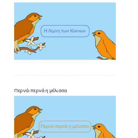
Περνά-περνά η μέλισσα