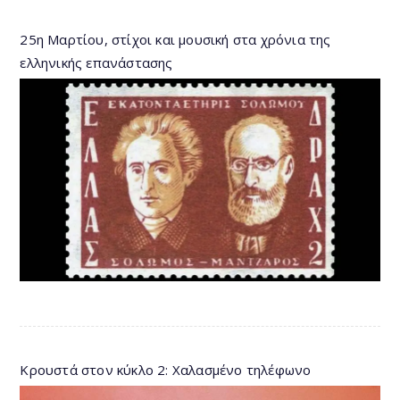
25η Μαρτίου, στίχοι και μουσική στα χρόνια της
ελληνικής επανάστασης
Κρουστά στον κύκλο 2: Χαλασμένο τηλέφωνο