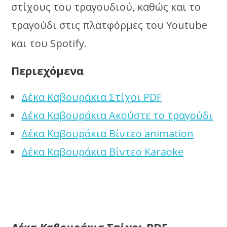
στίχους του τραγουδιού, καθώς και το
τραγούδι στις πλατφόρμες του Youtube
και του Spotify.
Περιεχόμενα
Δέκα Καβουράκια Στίχοι PDF
Δέκα Καβουράκια Ακούστε το τραγούδι
Δέκα Καβουράκια Βίντεο animation
Δέκα Καβουράκια Βίντεο Karaoke
Δέκα Καβουράκια
Στίχοι PDF