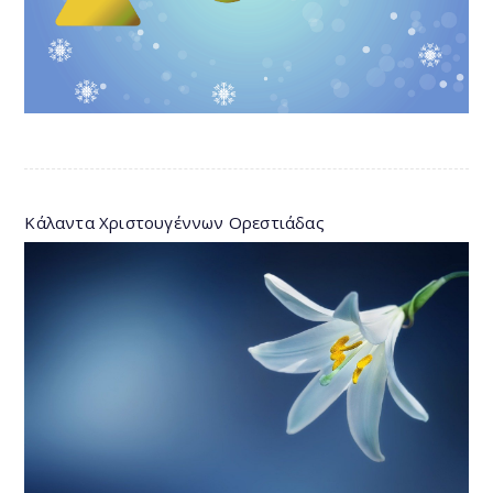
Κάλαντα Χριστουγέννων Ορεστιάδας