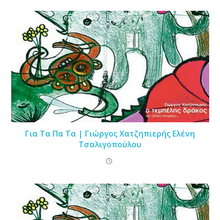
Για Τα Πα Τα | Γιώργος Χατζηπιερής Ελένη
Τσαλιγοπούλου