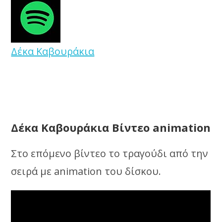
Δέκα Καβουράκια
Δέκα Καβουράκια Βίντεο animation
Στο επόμενο βίντεο το τραγούδι από την
σειρά με animation του δίσκου.