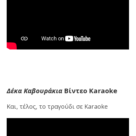
Δέκα Καβουράκια
Βίντεο Karaoke
Και, τέλος, το τραγούδι σε Karaoke