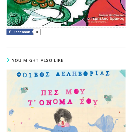
Facebook
0
YOU MIGHT ALSO LIKE