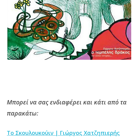
Μπορεί να σας ενδιαφέρει και κάτι από τα
παρακάτω:
Το Σκουλουκούιν | Γιώργος Χατζηπιερής