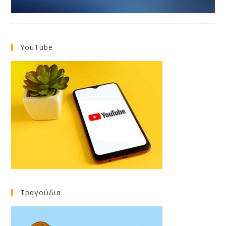
YouTube
Τραγούδια