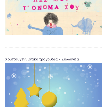
Χριστουγεννιάτικα τραγούδια – Συλλογή 2