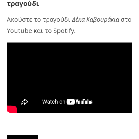
τραγούδι
Ακούστε το τραγούδι
Δέκα Καβουράκια
στο
Youtube και το Spotify.