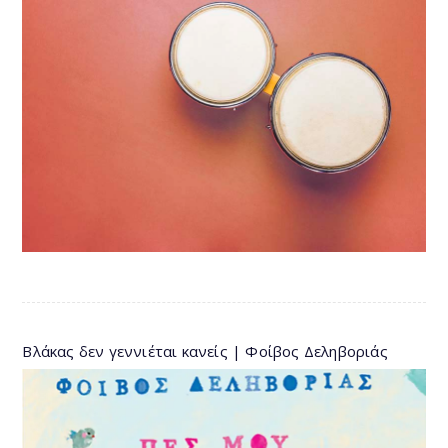
Βλάκας δεν γεννιέται κανείς | Φοίβος Δεληβοριάς