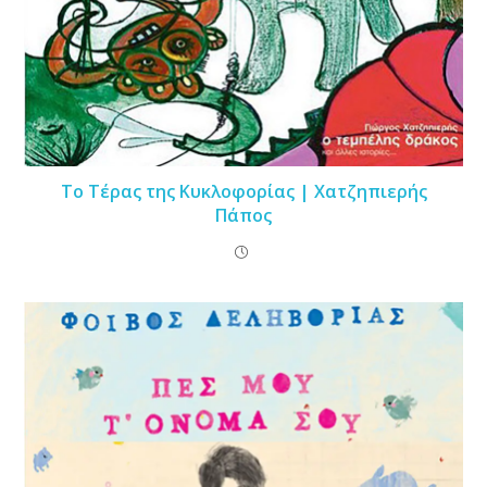
Το Τέρας της Κυκλοφορίας | Χατζηπιερής
Πάπος