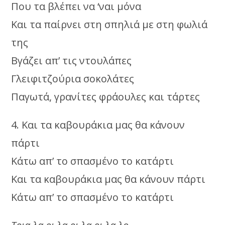
Που τα βλέπει να ‘ναι μόνα
Και τα παίρνει στη σπηλιά με στη φωλιά
της
Βγάζει απ’ τις ντουλάπες
Γλειφιτζούρια σοκολάτες
Παγωτά, γρανίτες φράουλες και τάρτες
4. Και τα καβουράκια μας θα κάνουν
πάρτι
Κάτω απ’ το σπασμένο το κατάρτι
Και τα καβουράκια μας θα κάνουν πάρτι
Κάτω απ’ το σπασμένο το κατάρτι