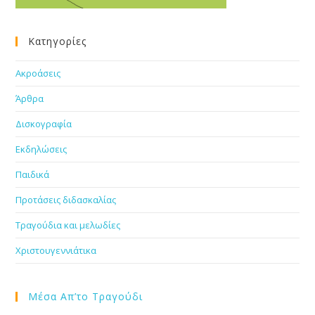
Κατηγορίες
Ακροάσεις
Άρθρα
Δισκογραφία
Εκδηλώσεις
Παιδικά
Προτάσεις διδασκαλίας
Τραγούδια και μελωδίες
Χριστουγεννιάτικα
Μέσα Απ’το Τραγούδι