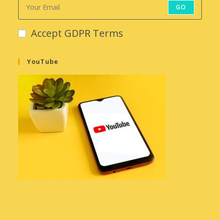
GO
Accept GDPR Terms
YouTube