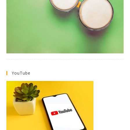
YouTube