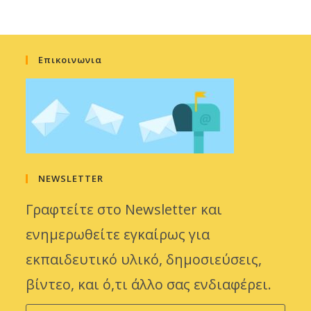
Επικοινωνια
NEWSLETTER
Γραφτείτε στο Newsletter και
ενημερωθείτε εγκαίρως για
εκπαιδευτικό υλικό, δημοσιεύσεις,
βίντεο, και ό,τι άλλο σας ενδιαφέρει.