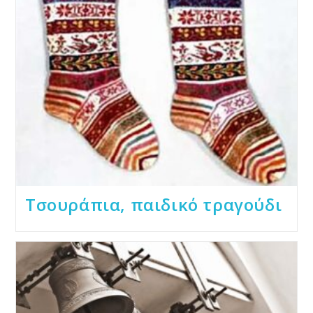
Τσουράπια, παιδικό τραγούδι