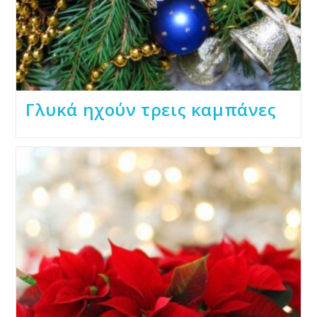
Γλυκά ηχούν τρεις καμπάνες