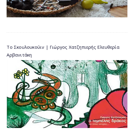
Το Σκουλουκούιν | Γιώργος Χατζηπιερής Ελευθερία
Αρβανιτάκη