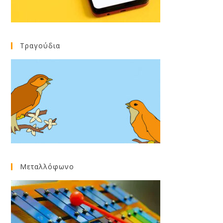
Τραγούδια
Μεταλλόφωνο