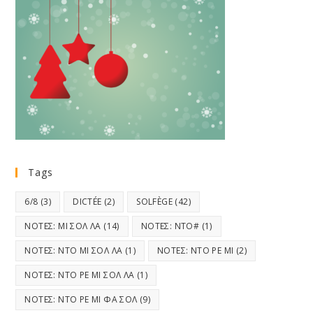
Tags
6/8
(3)
DICTÉE
(2)
SOLFÈGE
(42)
ΝΟΤΕΣ: ΜΙ ΣΟΛ ΛΑ
(14)
ΝΟΤΕΣ: ΝΤΟ#
(1)
ΝΟΤΕΣ: ΝΤΟ ΜΙ ΣΟΛ ΛΑ
(1)
ΝΟΤΕΣ: ΝΤΟ ΡΕ ΜΙ
(2)
ΝΟΤΕΣ: ΝΤΟ ΡΕ ΜΙ ΣΟΛ ΛΑ
(1)
ΝΟΤΕΣ: ΝΤΟ ΡΕ ΜΙ ΦΑ ΣΟΛ
(9)