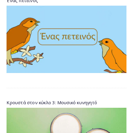
Ένας πετεινός
Κρουστά στον κύκλο 3: Μουσικό κυνηγητό