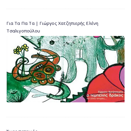
Για Τα Πα Τα | Γιώργος Χατζηπιερής Ελένη
Τσαλιγοπούλου