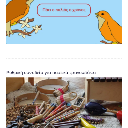
Ρυθμική συνοδεία για παιδικά τραγουδάκια