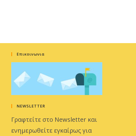
Επικοινωνια
NEWSLETTER
Γραφτείτε στο Newsletter και
ενημερωθείτε εγκαίρως για