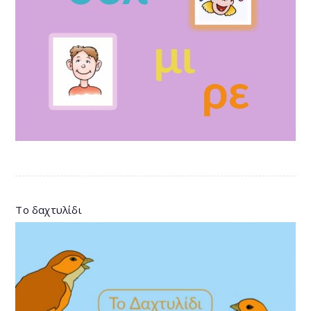
Το δαχτυλίδι