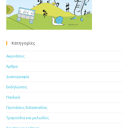
Κατηγορίες
Ακροάσεις
Άρθρα
Δισκογραφία
Εκδηλώσεις
Παιδικά
Προτάσεις διδασκαλίας
Τραγούδια και μελωδίες