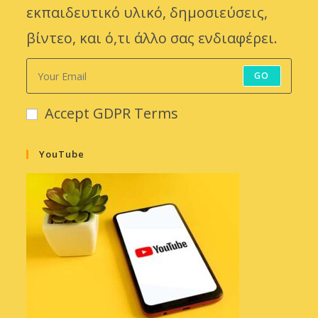
εκπαιδευτικό υλικό, δημοσιεύσεις,
βίντεο, και ό,τι άλλο σας ενδιαφέρει.
GO
Accept GDPR Terms
YouTube