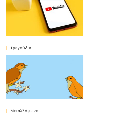
Τραγούδια
Μεταλλόφωνο