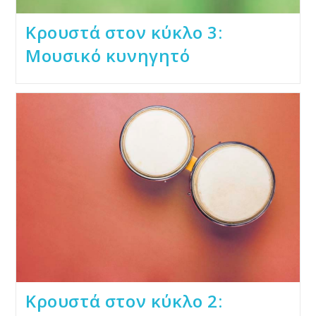
Κρουστά στον κύκλο 3:
Μουσικό κυνηγητό
Κρουστά στον κύκλο 2: