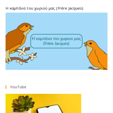
Η καμπάνα του χωριού μας (Frère Jacques)
YouTube