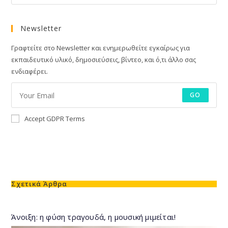
Newsletter
Γραφτείτε στο Newsletter και ενημερωθείτε εγκαίρως για
εκπαιδευτικό υλικό, δημοσιεύσεις, βίντεο, και ό,τι άλλο σας
ενδιαφέρει.
GO
Accept GDPR Terms
Σχετικά Άρθρα
Άνοιξη: η φύση τραγουδά, η μουσική μιμείται!