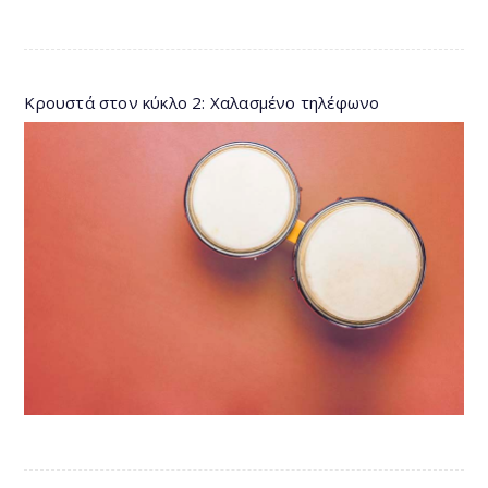
Κρουστά στον κύκλο 2: Χαλασμένο τηλέφωνο