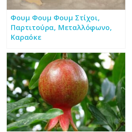
Φουμ Φουμ Φουμ Στίχοι,
Παρτιτούρα, Μεταλλόφωνο,
Καραόκε