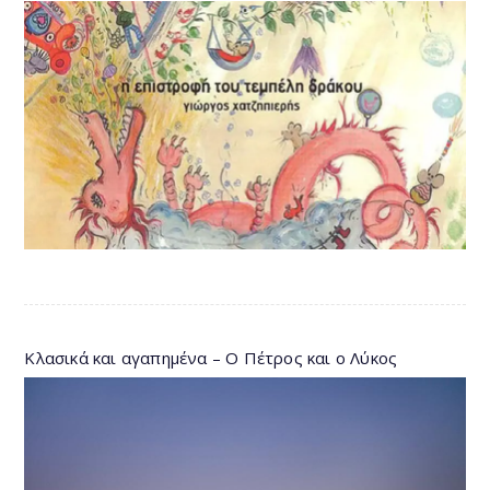
Κλασικά και αγαπημένα – Ο Πέτρος και ο Λύκος