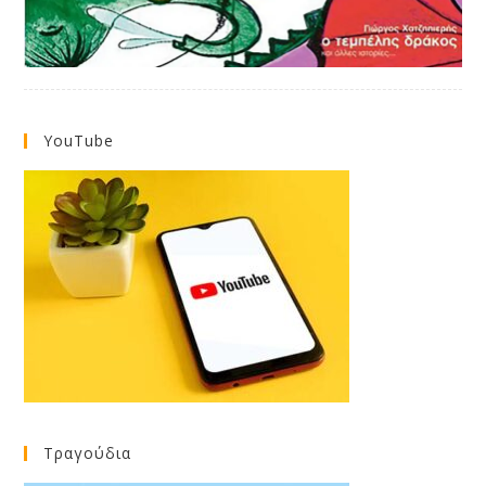
YouTube
Τραγούδια