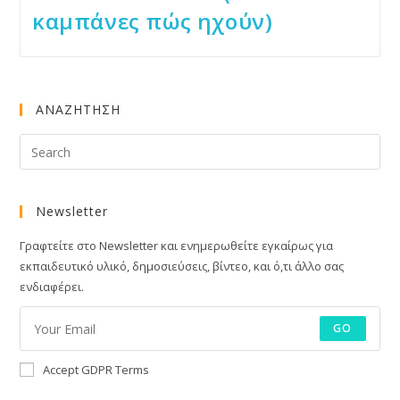
καμπάνες πώς ηχούν)
ΑΝΑΖΗΤΗΣΗ
Newsletter
Γραφτείτε στο Newsletter και ενημερωθείτε εγκαίρως για
εκπαιδευτικό υλικό, δημοσιεύσεις, βίντεο, και ό,τι άλλο σας
ενδιαφέρει.
GO
Accept GDPR Terms