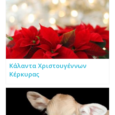
Κάλαντα Χριστουγέννων
Κέρκυρας