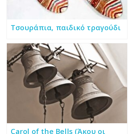
Τσουράπια, παιδικό τραγούδι
Carol of the Bells (Άκου οι