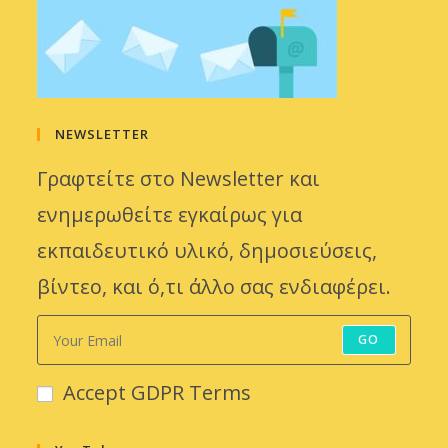
NEWSLETTER
Γραφτείτε στο Newsletter και
ενημερωθείτε εγκαίρως για
εκπαιδευτικό υλικό, δημοσιεύσεις,
βίντεο, και ό,τι άλλο σας ενδιαφέρει.
GO
Accept GDPR Terms