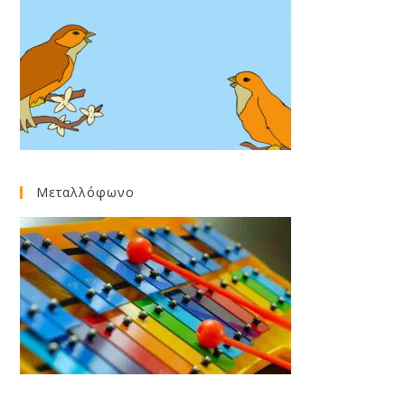
Μεταλλόφωνο