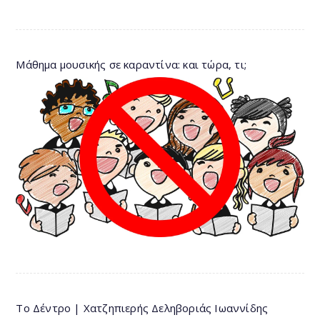
Μάθημα μουσικής σε καραντίνα: και τώρα, τι;
Το Δέντρο | Χατζηπιερής Δεληβοριάς Ιωαννίδης