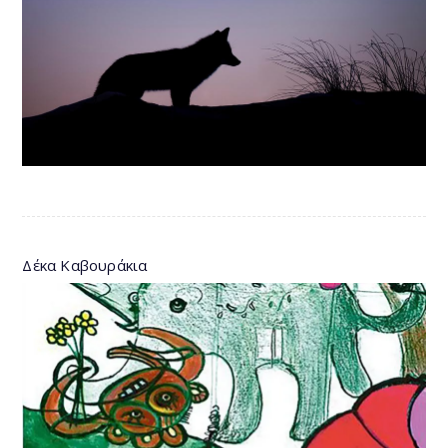
Δέκα Καβουράκια