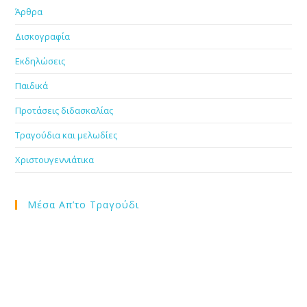
Άρθρα
Δισκογραφία
Εκδηλώσεις
Παιδικά
Προτάσεις διδασκαλίας
Τραγούδια και μελωδίες
Χριστουγεννιάτικα
Μέσα Απ’το Τραγούδι