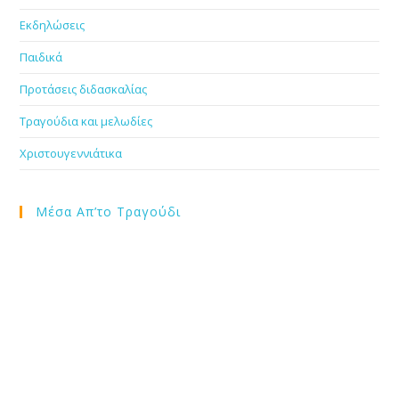
Εκδηλώσεις
Παιδικά
Προτάσεις διδασκαλίας
Τραγούδια και μελωδίες
Χριστουγεννιάτικα
Μέσα Απ’το Τραγούδι