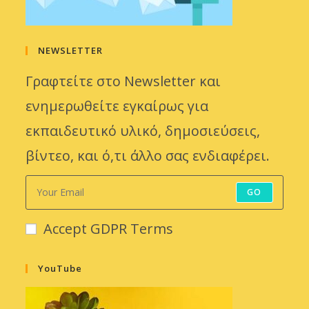
NEWSLETTER
Γραφτείτε στο Newsletter και
ενημερωθείτε εγκαίρως για
εκπαιδευτικό υλικό, δημοσιεύσεις,
βίντεο, και ό,τι άλλο σας ενδιαφέρει.
GO
Accept GDPR Terms
YouTube