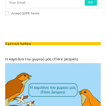
GO
Accept GDPR Terms
Σχετικά Άρθρα
Η καμπάνα του χωριού μας (Frère Jacques)