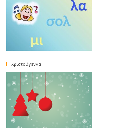
Χριστούγεννα