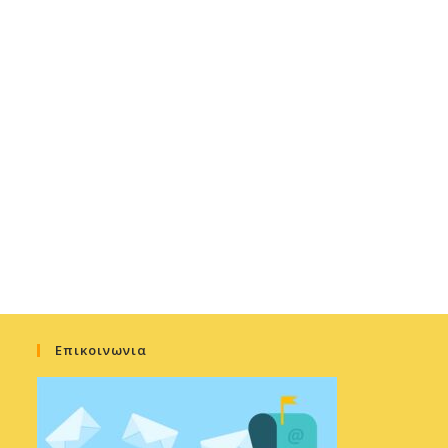
Επικοινωνια