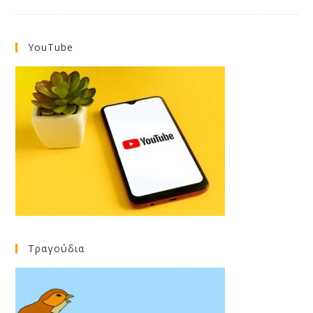
YouTube
Τραγούδια