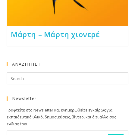
Μάρτη – Μάρτη χιονερέ
ΑΝΑΖΗΤΗΣΗ
Newsletter
Γραφτείτε στο Newsletter και ενημερωθείτε εγκαίρως για
εκπαιδευτικό υλικό, δημοσιεύσεις, βίντεο, και ό,τι άλλο σας
ενδιαφέρει.