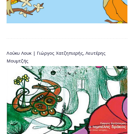
Λούκυ Λουκ | Γιώργος Χατζηπιερής, Λευτέρης
Μουμτζής