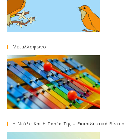
Μεταλλόφωνο
Η Ντόλα Και Η Παρέα Της – Εκπαιδευτικά Βίντεο