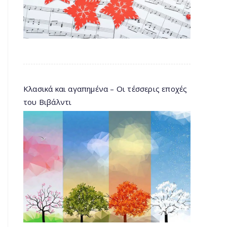
Κλασικά και αγαπημένα – Οι τέσσερις εποχές
του Βιβάλντι