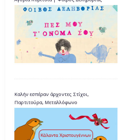
Καλήν εσπέραν άρχοντες Στίχοι,
Παρτιτούρα, Μεταλλόφωνο