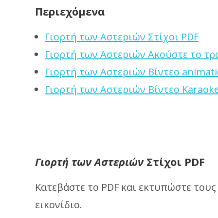
Περιεχόμενα
Γιορτή των Αστεριών Στίχοι PDF
Γιορτή των Αστεριών Ακούστε το τρ
Γιορτή των Αστεριών Βίντεο animat
Γιορτή των Αστεριών Βίντεο Karaok
Γιορτή των Αστεριών
Στίχοι PDF
Κατεβάστε το PDF και εκτυπώστε τους
εικονίδιο.