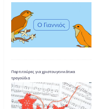
Παρτιτούρες για χριστουγεννιάτικα
τραγούδια