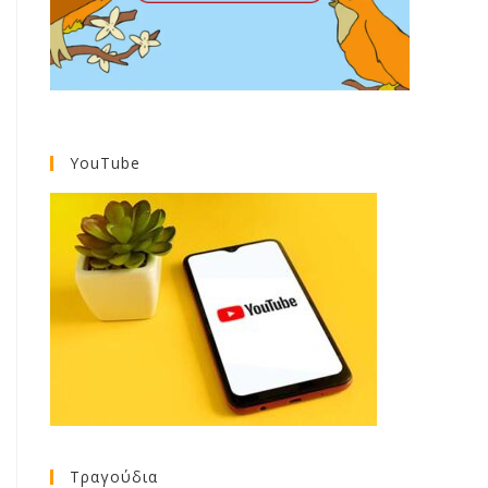
YouTube
Τραγούδια