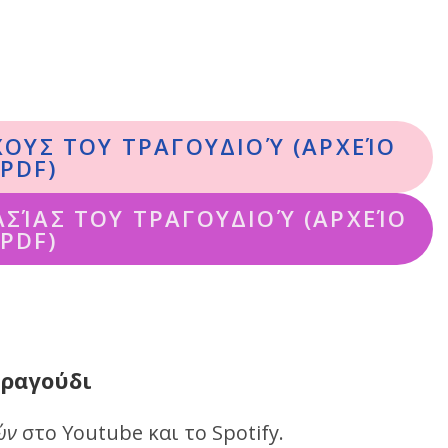
ΧΟΥΣ ΤΟΥ ΤΡΑΓΟΥΔΙΟΎ (ΑΡΧΕΊΟ
PDF)
ΣΊΑΣ ΤΟΥ ΤΡΑΓΟΥΔΙΟΎ (ΑΡΧΕΊΟ
PDF)
τραγούδι
ών
στο Youtube και το Spotify.