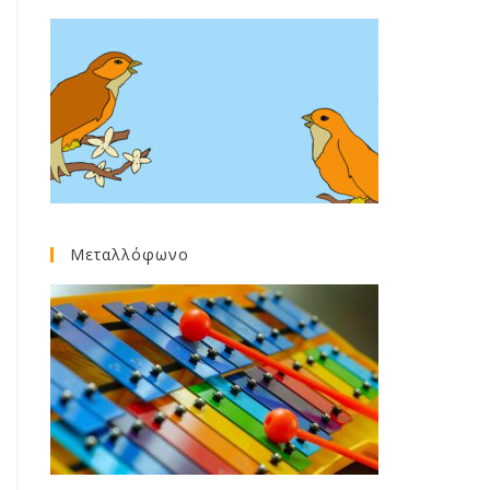
Μεταλλόφωνο