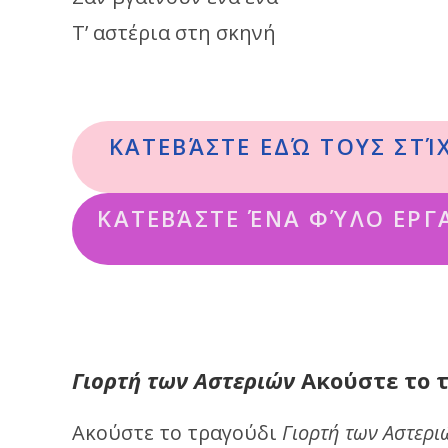
Τ’ αστέρια στη σκηνή
ΚΑΤΕΒΆΣΤΕ ΕΔΏ ΤΟΥΣ ΣΤΊ
ΚΑΤΕΒΆΣΤΕ ΈΝΑ ΦΎΛΟ ΕΡΓΑ
Γιορτή των Αστεριών
Ακούστε το 
Ακούστε το τραγούδι
Γιορτή των Αστερι