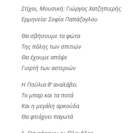
Στίχοι, Μουσική: Γιώργος Χατζηπιερής
Ερμηνεία: Σοφία Παπάζογλου
Θα σβήσουμε τα φώτα
Της πόλης των σπιτιών
Θα έχουμε απόψε
Γιορτή των αστεριών
Η Πούλια θ’ αναλάβει
Το μπαρ και τα ποτά
Και η μεγάλη αρκούδα
Θα φτιάχνει παγωτά