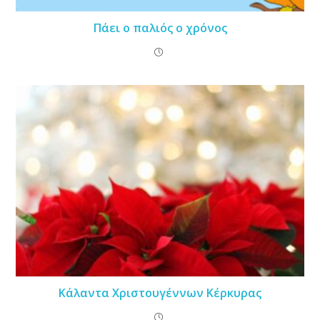
Πάει ο παλιός ο χρόνος
Κάλαντα Χριστουγέννων Κέρκυρας