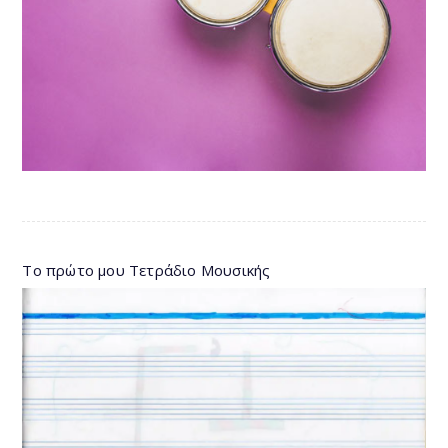
Το πρώτο μου Τετράδιο Μουσικής