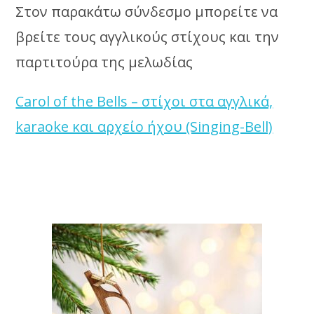
Στον παρακάτω σύνδεσμο μπορείτε να
βρείτε τους αγγλικούς στίχους και την
παρτιτούρα της μελωδίας
Carol of the Bells – στίχοι στα αγγλικά,
karaoke και αρχείο ήχου (Singing-Bell)