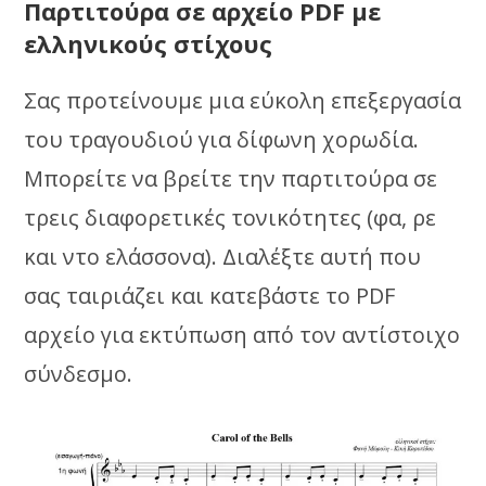
Παρτιτούρα σε αρχείο PDF με
ελληνικούς στίχους
Σας προτείνουμε μια εύκολη επεξεργασία
του τραγουδιού για δίφωνη χορωδία.
Μπορείτε να βρείτε την παρτιτούρα σε
τρεις διαφορετικές τονικότητες (φα, ρε
και ντο ελάσσονα). Διαλέξτε αυτή που
σας ταιριάζει και κατεβάστε το PDF
αρχείο για εκτύπωση από τον αντίστοιχο
σύνδεσμο.