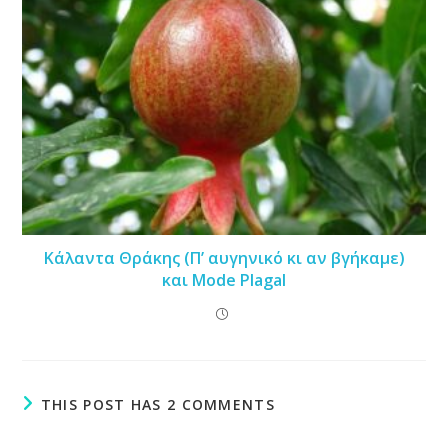
Κάλαντα Θράκης (Π’ αυγηνικό κι αν βγήκαμε)
και Mode Plagal
THIS POST HAS 2 COMMENTS