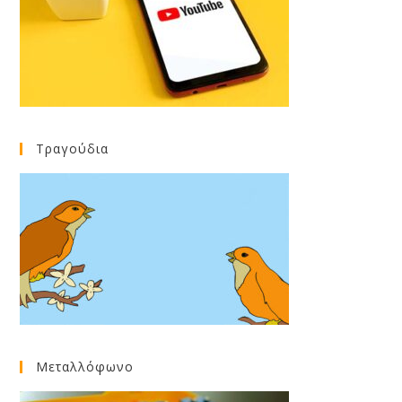
Τραγούδια
Μεταλλόφωνο