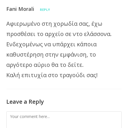
Fani Morali
REPLY
Αφιερωμένο στη χορωδία σας, έχω
προσθέσει το αρχείο σε ντο ελάσσονα.
Ενδεχομένως να υπάρχει κάποια
καθυστέρηση στην εμφάνιση, το
αργότερο αύριο θα το δείτε.
Καλή επιτυχία στο τραγούδι σας!
Leave a Reply
Comment