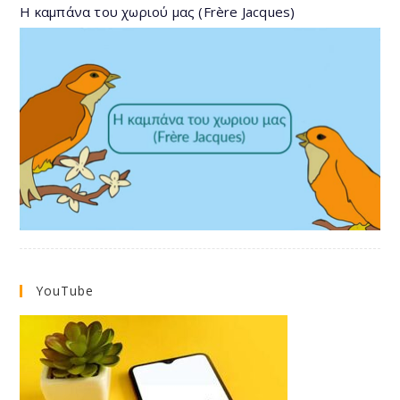
Η καμπάνα του χωριού μας (Frère Jacques)
YouTube