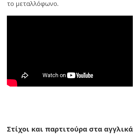
το μεταλλόφωνο.
Στίχοι και παρτιτούρα στα αγγλικά