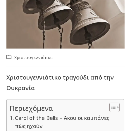
Post
Χριστουγεννιάτικα
category:
Χριστουγεννιάτικο τραγούδι από την
Ουκρανία
Περιεχόμενα
Carol of the Bells – Άκου οι καμπάνες
πώς ηχούν