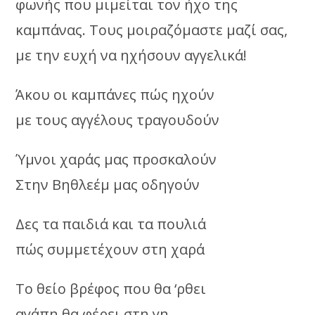
φωνής που μιμείται τον ήχο της
καμπάνας. Τους μοιραζόμαστε μαζί σας,
με την ευχή να ηχήσουν αγγελικά!
Άκου οι καμπάνες πώς ηχούν
με τους αγγέλους τραγουδούν
Ύμνοι χαράς μας προσκαλούν
Στην Βηθλεέμ μας οδηγούν
Δες τα παιδιά και τα πουλιά
πώς συμμετέχουν στη χαρά
Το θείο βρέφος που θα ‘ρθει
αγάπη θα φέρει στη γη