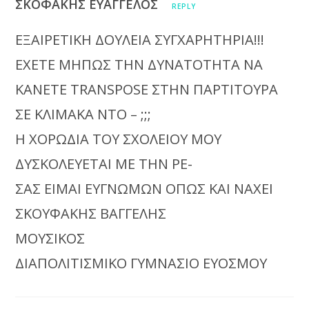
ΣΚΟΦΑΚΗΣ ΕΥΑΓΓΕΛΟΣ
REPLY
ΕΞΑΙΡΕΤΙΚΗ ΔΟΥΛΕΙΑ ΣΥΓΧΑΡΗΤΗΡΙΑ!!!
ΕΧΕΤΕ ΜΗΠΩΣ ΤΗΝ ΔΥΝΑΤΟΤΗΤΑ ΝΑ
ΚΑΝΕΤΕ TRANSPOSE ΣΤΗΝ ΠΑΡΤΙΤΟΥΡΑ
ΣΕ ΚΛΙΜΑΚΑ ΝΤΟ – ;;;
Η ΧΟΡΩΔΙΑ ΤΟΥ ΣΧΟΛΕΙΟΥ ΜΟΥ
ΔΥΣΚΟΛΕΥΕΤΑΙ ΜΕ ΤΗΝ ΡΕ-
ΣΑΣ ΕΙΜΑΙ ΕΥΓΝΩΜΩΝ ΟΠΩΣ ΚΑΙ ΝΑΧΕΙ
ΣΚΟΥΦΑΚΗΣ ΒΑΓΓΕΛΗΣ
ΜΟΥΣΙΚΟΣ
ΔΙΑΠΟΛΙΤΙΣΜΙΚΟ ΓΥΜΝΑΣΙΟ ΕΥΟΣΜΟΥ