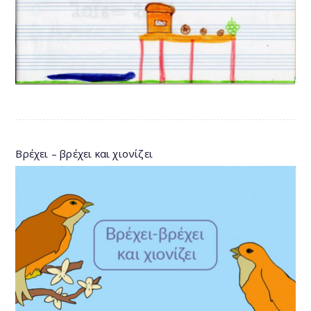
Βρέχει – βρέχει και χιονίζει