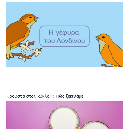
Κρουστά στον κύκλο 1: Πώς ξεκινάμε