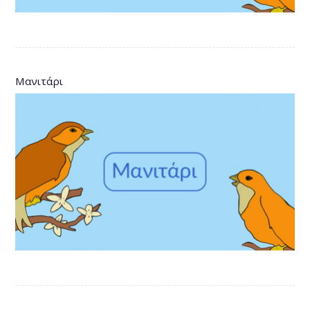
Μανιτάρι