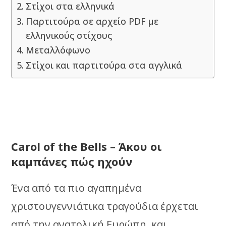
Στίχοι στα ελληνικά
Παρτιτούρα σε αρχείο PDF με
ελληνικούς στίχους
Μεταλλόφωνο
Στίχοι και παρτιτούρα στα αγγλικά
Carol of the Bells – Άκου οι
καμπάνες πώς ηχούν
Ένα από τα πιο αγαπημένα
χριστουγεννιάτικα τραγούδια έρχεται
από την ανατολική Ευρώπη, και