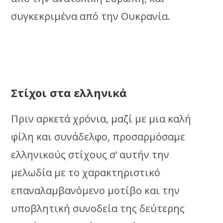
συγκεκριμένα από την Ουκρανία.
Στίχοι στα ελληνικά
Πριν αρκετά χρόνια, μαζί με μια καλή
φίλη και συνάδελφο, προσαρμόσαμε
ελληνικούς στίχους σ’ αυτήν την
μελωδία με το χαρακτηριστικό
επαναλαμβανόμενο μοτίβο και την
υποβλητική συνοδεία της δεύτερης