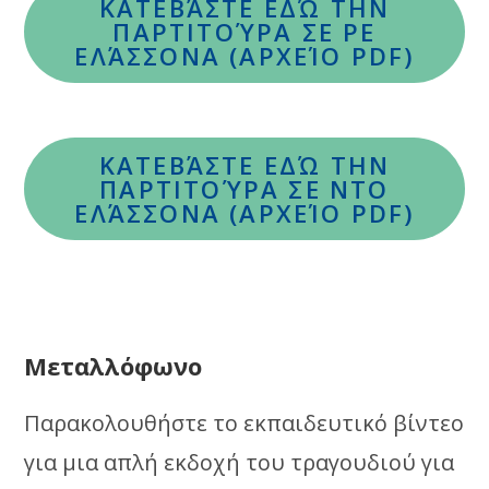
ΚΑΤΕΒΆΣΤΕ ΕΔΏ ΤΗΝ
ΠΑΡΤΙΤΟΎΡΑ ΣΕ ΡΕ
ΕΛΆΣΣΟΝΑ (ΑΡΧΕΊΟ PDF)
ΚΑΤΕΒΆΣΤΕ ΕΔΏ ΤΗΝ
ΠΑΡΤΙΤΟΎΡΑ ΣΕ ΝΤΟ
ΕΛΆΣΣΟΝΑ (ΑΡΧΕΊΟ PDF)
Μεταλλόφωνο
Παρακολουθήστε το εκπαιδευτικό βίντεο
για μια απλή εκδοχή του τραγουδιού για