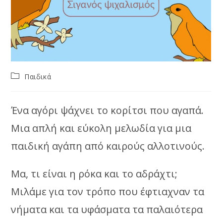
Post
Παιδικά
category:
Ένα αγόρι ψάχνει το κορίτσι που αγαπά.
Μια απλή και εύκολη μελωδία για μια
παιδική αγάπη από καιρούς αλλοτινούς.
Μα, τι είναι η ρόκα και το αδράχτι;
Μιλάμε για τον τρόπο που έφτιαχναν τα
νήματα και τα υφάσματα τα παλαιότερα