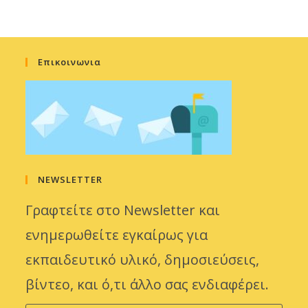
Επικοινωνια
NEWSLETTER
Γραφτείτε στο Newsletter και
ενημερωθείτε εγκαίρως για
εκπαιδευτικό υλικό, δημοσιεύσεις,
βίντεο, και ό,τι άλλο σας ενδιαφέρει.