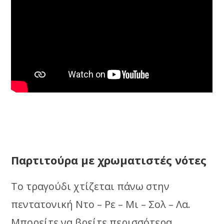
Παρτιτούρα με χρωματιστές νότες
Το τραγούδι χτίζεται πάνω στην
πεντατονική Ντο – Ρε – Μι – Σολ – Λα.
Μπορείτε να βρείτε περισσότερα