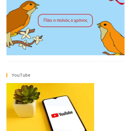
YouTube