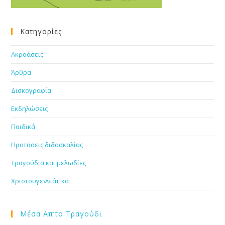
Κατηγορίες
Ακροάσεις
Άρθρα
Δισκογραφία
Εκδηλώσεις
Παιδικά
Προτάσεις διδασκαλίας
Τραγούδια και μελωδίες
Χριστουγεννιάτικα
Μέσα Απ’το Τραγούδι