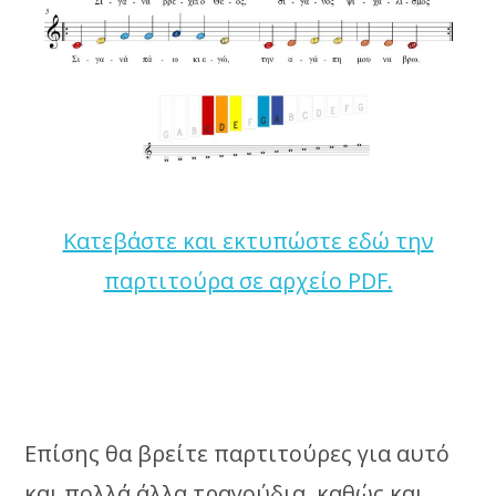
Κατεβάστε και εκτυπώστε εδώ την
παρτιτούρα σε αρχείο PDF.
Επίσης θα βρείτε παρτιτούρες για αυτό
και πολλά άλλα τραγούδια, καθώς και