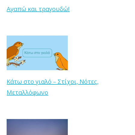
Αγαπώ και τραγουδώ!
Κάτω στο γιαλό – Στίχοι, Νότες,
Μεταλλόφωνο