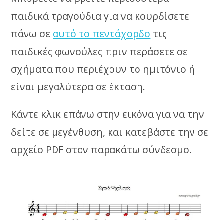
παιδικά τραγούδια για να κουρδίσετε
πάνω σε
αυτό το πεντάχορδο
τις
παιδικές φωνούλες πριν περάσετε σε
σχήματα που περιέχουν το ημιτόνιο ή
είναι μεγαλύτερα σε έκταση.
Κάντε κλικ επάνω στην εικόνα για να την
δείτε σε μεγένθυση, και κατεβάστε την σε
αρχείο PDF στον παρακάτω σύνδεσμο.