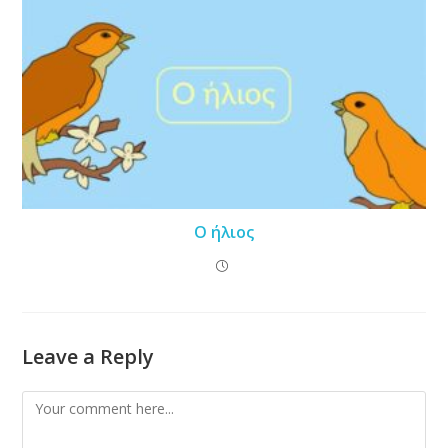
Ο ήλιος
Leave a Reply
Comment