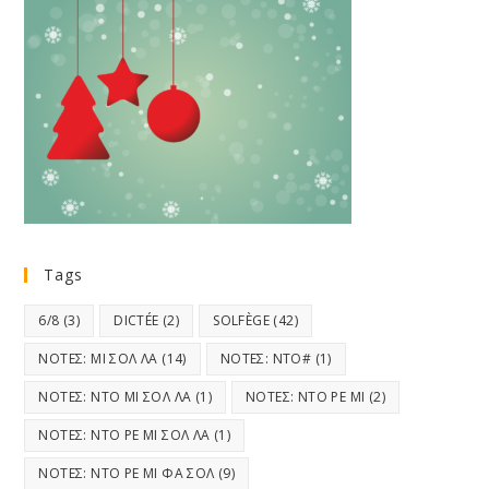
Tags
6/8
(3)
DICTÉE
(2)
SOLFÈGE
(42)
ΝΟΤΕΣ: ΜΙ ΣΟΛ ΛΑ
(14)
ΝΟΤΕΣ: ΝΤΟ#
(1)
ΝΟΤΕΣ: ΝΤΟ ΜΙ ΣΟΛ ΛΑ
(1)
ΝΟΤΕΣ: ΝΤΟ ΡΕ ΜΙ
(2)
ΝΟΤΕΣ: ΝΤΟ ΡΕ ΜΙ ΣΟΛ ΛΑ
(1)
ΝΟΤΕΣ: ΝΤΟ ΡΕ ΜΙ ΦΑ ΣΟΛ
(9)