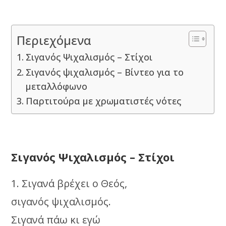
Περιεχόμενα
Σιγανός Ψιχαλισμός – Στίχοι
Σιγανός ψιχαλισμός – Βίντεο για το
μεταλλόφωνο
Παρτιτούρα με χρωματιστές νότες
Σιγανός Ψιχαλισμός – Στίχοι
1. Σιγανά βρέχει ο Θεός,
σιγανός ψιχαλισμός.
Σιγανά πάω κι εγώ