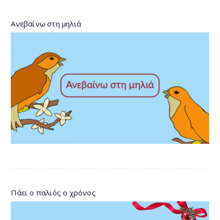
Ανεβαίνω στη μηλιά
Πάει ο παλιός ο χρόνος