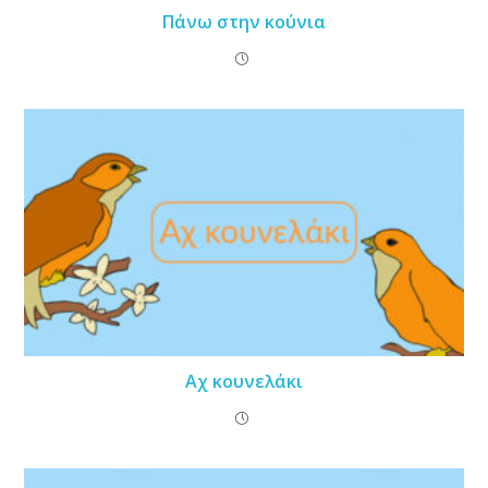
Πάνω στην κούνια
Αχ κουνελάκι