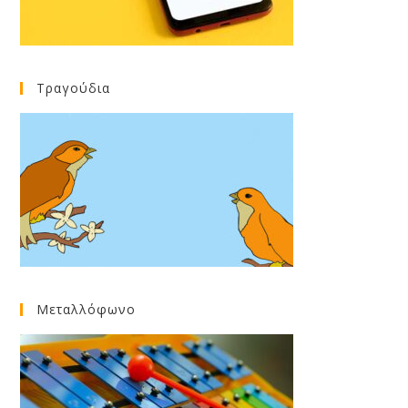
Τραγούδια
Μεταλλόφωνο