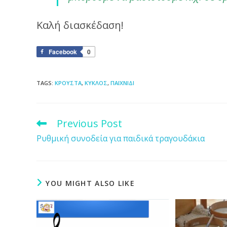
Καλή διασκέδαση!
Facebook
0
TAGS
:
ΚΡΟΥΣΤΑ
,
ΚΥΚΛΟΣ
,
ΠΑΙΧΝΙΔΙ
Previous Post
Read
more
Ρυθμική συνοδεία για παιδικά τραγουδάκια
articles
YOU MIGHT ALSO LIKE