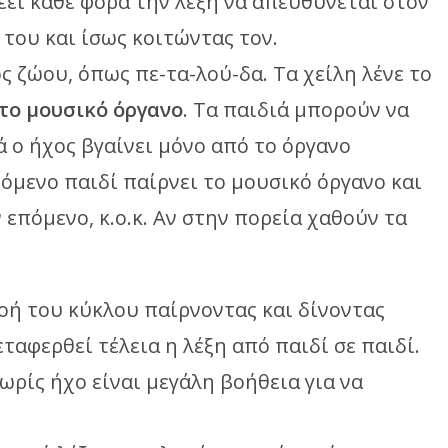
λέει κάθε φορά την λέξη να απευθύνεται στον
του και ίσως κοιτώντας τον.
ός ζώου, όπως πε-τα-λού-δα. Τα χείλη λένε το
το μουσικό όργανο
. Τα παιδιά μπορούν να
ά ο ήχος βγαίνει μόνο από το όργανο
όμενο παιδί παίρνει το μουσικό όργανο και
 επόμενο, κ.ο.κ. Αν στην πορεία χαθούν τα
οή του κύκλου παίρνοντας και δίνοντας
ταφερθεί τέλεια η λέξη από παιδί σε παιδί.
ωρίς ήχο είναι μεγάλη βοήθεια για να