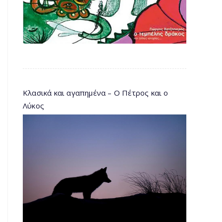
Κλασικά και αγαπημένα – Ο Πέτρος και ο
Λύκος