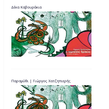
Δέκα Καβουράκια
Παραμύθι | Γιώργος Χατζηπιερής