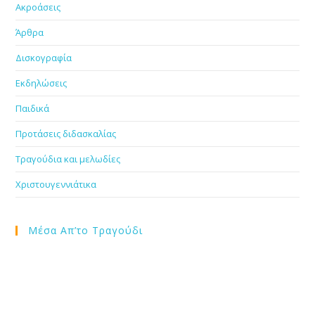
Ακροάσεις
Άρθρα
Δισκογραφία
Εκδηλώσεις
Παιδικά
Προτάσεις διδασκαλίας
Τραγούδια και μελωδίες
Χριστουγεννιάτικα
Μέσα Απ’το Τραγούδι