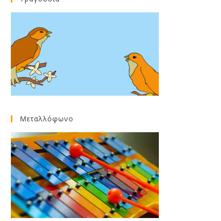
Μεταλλόφωνο