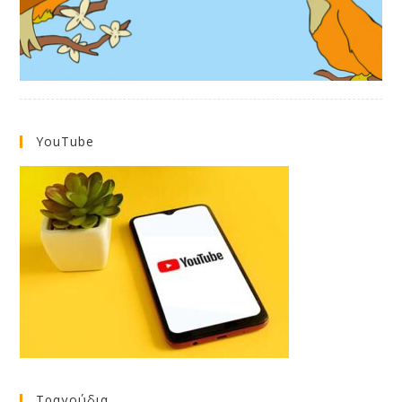
YouTube
Τραγούδια