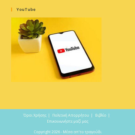
YouTube
Όροι Χρήσης
Πολιτική Απορρήτου
Βιβλίο
Επικοινωνήστε μαζί μας
Copyright 2026 - Μέσα απ'το τραγούδι