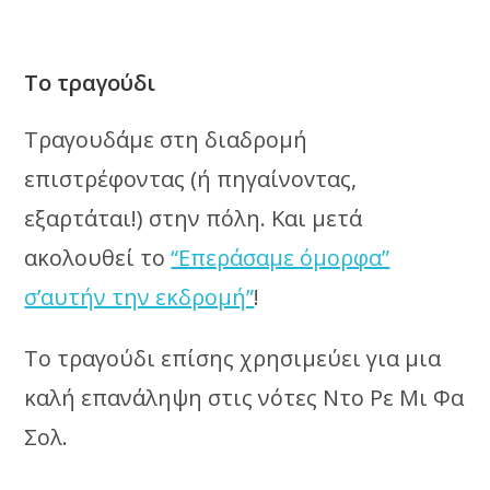
Το τραγούδι
Τραγουδάμε στη διαδρομή
επιστρέφοντας (ή πηγαίνοvτας,
εξαρτάται!) στην πόλη. Και μετά
ακολουθεί το
“Επεράσαμε όμορφα”
σ’αυτήν την εκδρομή”
!
Το τραγούδι επίσης χρησιμεύει για μια
καλή επανάληψη στις νότες Ντο Ρε Μι Φα
Σολ.