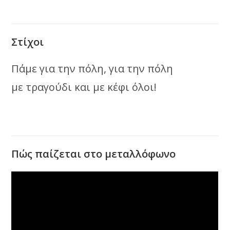
Στίχοι
Πάμε για την πόλη, για την πόλη
με τραγούδι και με κέφι όλοι!
Πώς παίζεται στο μεταλλόφωνο