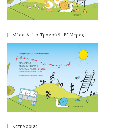
Μέσα Απ’το Τραγούδι Β’ Μέρος
Κατηγορίες