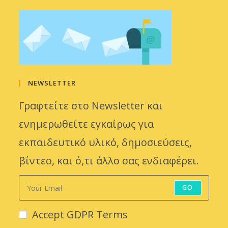
NEWSLETTER
Γραφτείτε στο Newsletter και
ενημερωθείτε εγκαίρως για
εκπαιδευτικό υλικό, δημοσιεύσεις,
βίντεο, και ό,τι άλλο σας ενδιαφέρει.
GO
Accept GDPR Terms