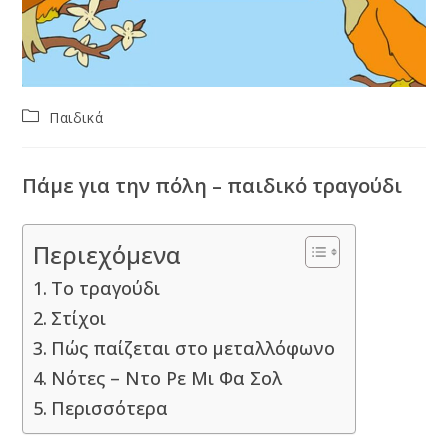
Post
Παιδικά
category:
Πάμε για την πόλη – παιδικό τραγούδι
Περιεχόμενα
Το τραγούδι
Στίχοι
Πώς παίζεται στο μεταλλόφωνο
Νότες – Ντο Ρε Μι Φα Σολ
Περισσότερα